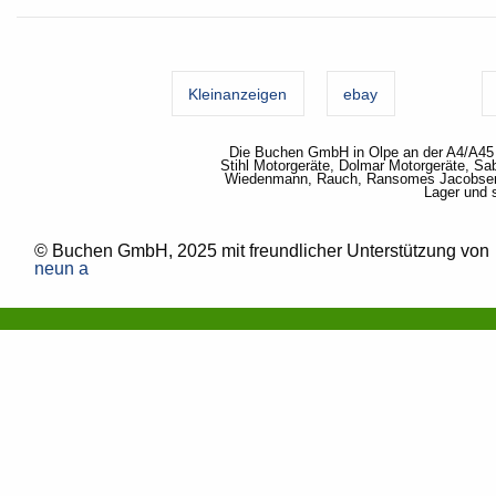
Kleinanzeigen
ebay
Die Buchen GmbH in Olpe an der A4/A45 f
Stihl Motorgeräte, Dolmar Motorgeräte, Sa
Wiedenmann, Rauch, Ransomes Jacobsen,
Lager und 
© Buchen GmbH, 2025 mit freundlicher Unterstützung von
neun a