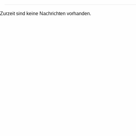
Zurzeit sind keine Nachrichten vorhanden.