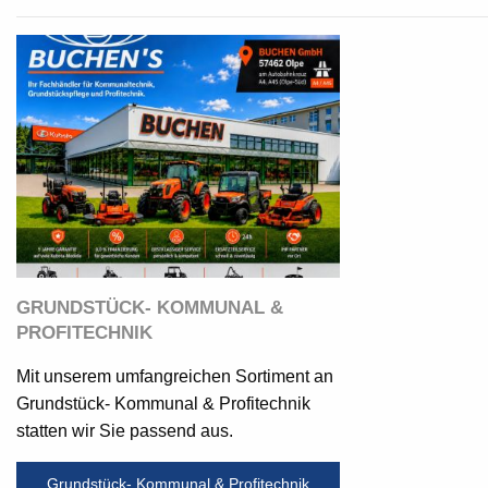
GRUNDSTÜCK- KOMMUNAL &
PROFITECHNIK
Mit unserem umfangreichen Sortiment an
Grundstück- Kommunal & Profitechnik
statten wir Sie passend aus.
Grundstück- Kommunal & Profitechnik